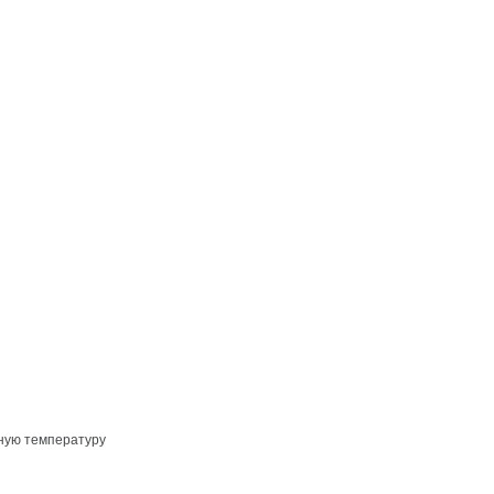
ьную температуру