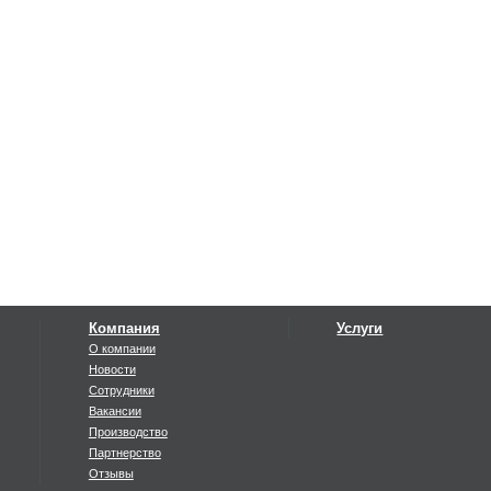
Компания
Услуги
О компании
Новости
Сотрудники
Вакансии
Производство
Партнерство
Отзывы