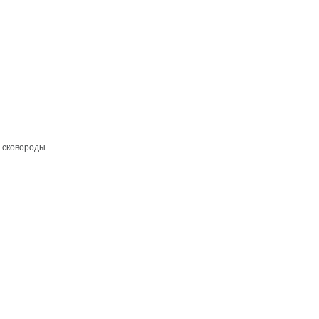
и сковороды.